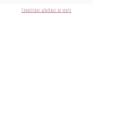
Conditions générales de vente