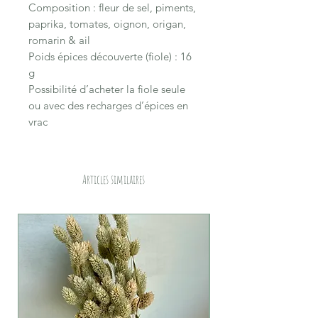
Composition : fleur de sel, piments,
paprika, tomates, oignon, origan,
romarin & ail
Poids épices découverte (fiole) : 16
g
Possibilité d’acheter la fiole seule
ou avec des recharges d’épices en
vrac
Articles similaires