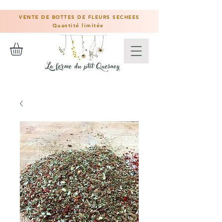
VENTE DE BOTTES DE FLEURS SECHEES
Quantité limitée