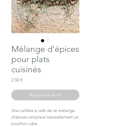
Mélange d’épices
pour plats
cuisinés
Prix
2,50 €
Rupture de stock
Une cuillère à café de ce mélange
d’épices remplace naturellement un
bouillon cube.