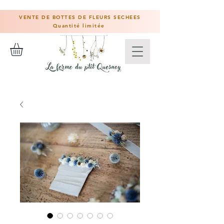
VENTE DE BOTTES DE FLEURS SECHEES
Quantité limitée