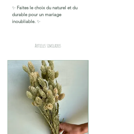
✨
Faites le choix du naturel et du
durable pour un mariage
inoubliable.
✨
Articles similaires