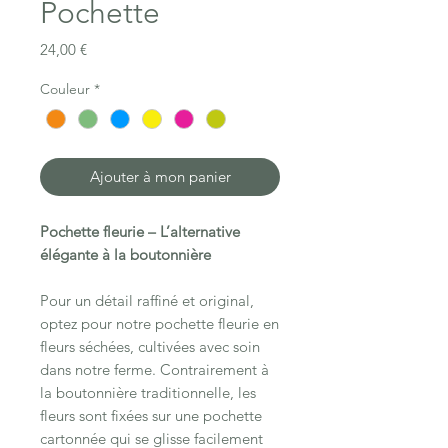
Pochette
Prix
24,00 €
Couleur
*
Ajouter à mon panier
Pochette fleurie – L’alternative
élégante à la boutonnière
Pour un détail raffiné et original,
optez pour notre pochette fleurie en
fleurs séchées, cultivées avec soin
dans notre ferme. Contrairement à
la boutonnière traditionnelle, les
fleurs sont fixées sur une pochette
cartonnée qui se glisse facilement