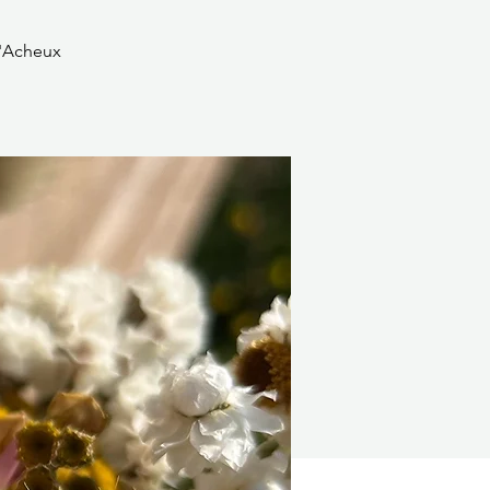
d'Acheux