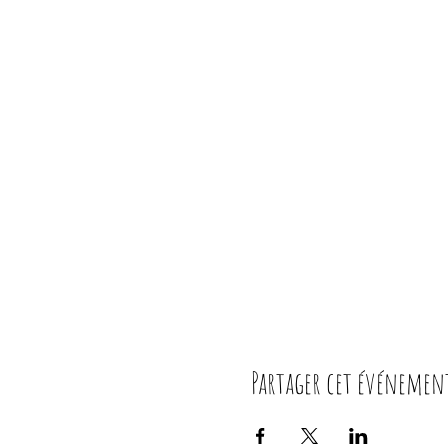
Partager cet événemen