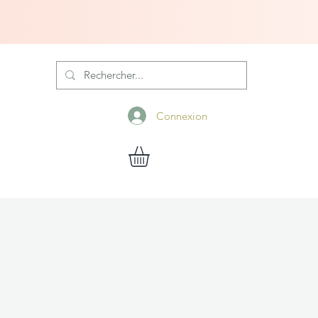
Connexion