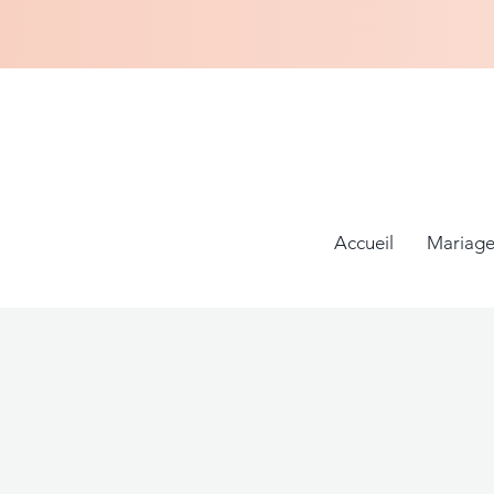
Accueil
Mariage