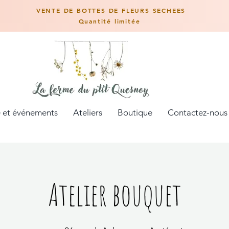
VENTE DE BOTTES DE FLEURS SECHEES
Quantité limitée
 et événements
Ateliers
Boutique
Contactez-nous
Atelier bouquet