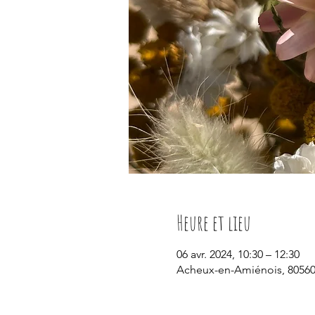
Heure et lieu
06 avr. 2024, 10:30 – 12:30
Acheux-en-Amiénois, 80560