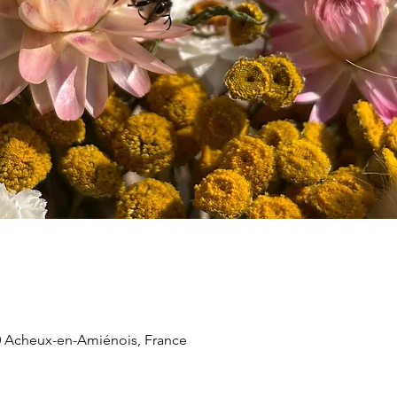
 Acheux-en-Amiénois, France