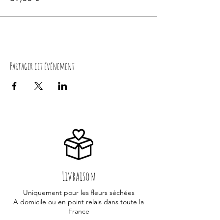
Partager cet événement
Livraison
Uniquement pour les fleurs séchées
A domicile ou en point relais dans toute la
France