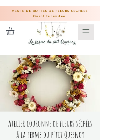
VENTE DE BOTTES DE FLEURS SECHEES
Quantité limitée
Atelier couronne de fleurs séchées
à la ferme du p'tit Quesnoy