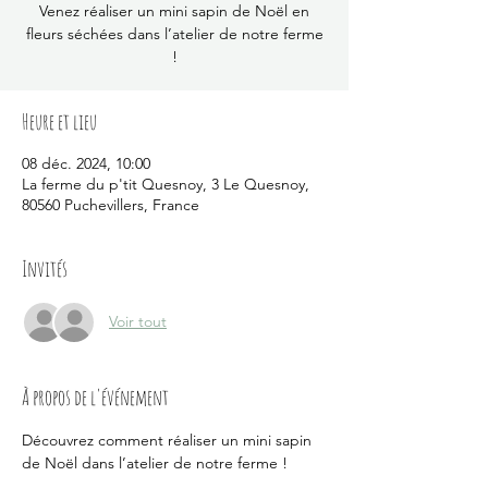
Venez réaliser un mini sapin de Noël en
fleurs séchées dans l’atelier de notre ferme
!
Heure et lieu
08 déc. 2024, 10:00
La ferme du p'tit Quesnoy, 3 Le Quesnoy,
80560 Puchevillers, France
Invités
Voir tout
À propos de l'événement
Découvrez comment réaliser un mini sapin 
de Noël dans l’atelier de notre ferme !