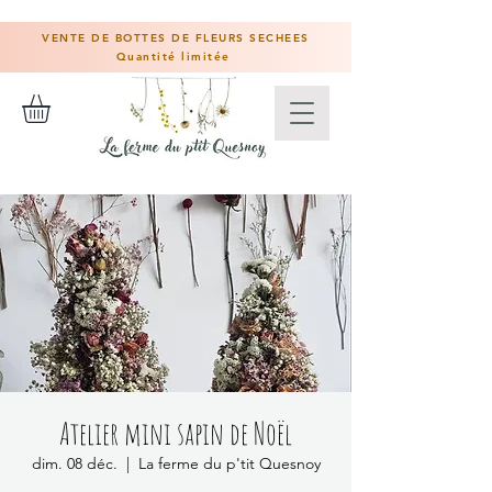
VENTE DE BOTTES DE FLEURS SECHEES
Quantité limitée
Atelier mini sapin de Noël
dim. 08 déc.
  |  
La ferme du p'tit Quesnoy