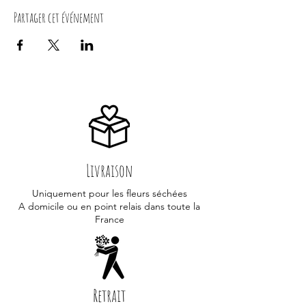
Partager cet événement
Livraison
Uniquement pour les fleurs séchées
A domicile ou en point relais dans toute la
France
Retrait