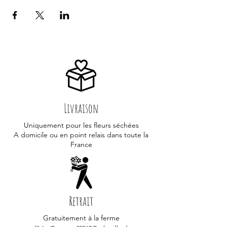
Livraison
Uniquement pour les fleurs séchées
A domicile ou en point relais dans toute la
France
Retrait
Gratuitement à la ferme