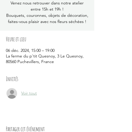
Venez nous retrouver dans notre atelier
entre 15h et 19h !
Bouquets, couronnes, objets de décoration,
faites-vous plaisir avec nos fleurs séchées !
Heure et lieu
06 déc. 2024, 15:00 – 19:00
La ferme du p'tit Quesnoy, 3 Le Quesnoy,
80560 Puchevillers, France
Invités
Voir tout
Partager cet événement