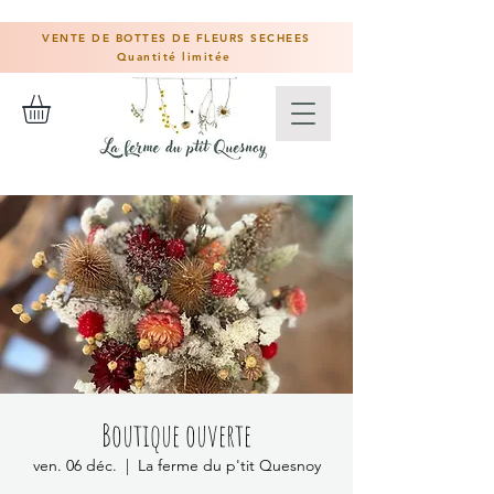
VENTE DE BOTTES DE FLEURS SECHEES
Quantité limitée
Boutique ouverte
ven. 06 déc.
  |  
La ferme du p'tit Quesnoy