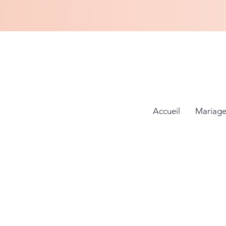
Accueil
Mariage