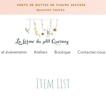
VENTE DE BOTTES DE FLEURS SECHEES
Quantité limitée
 et événements
Ateliers
Boutique
Contactez-nous
Item List