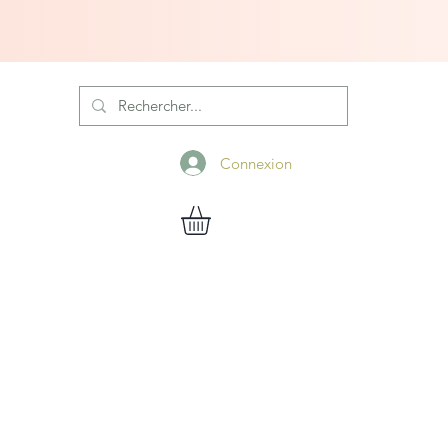
Connexion