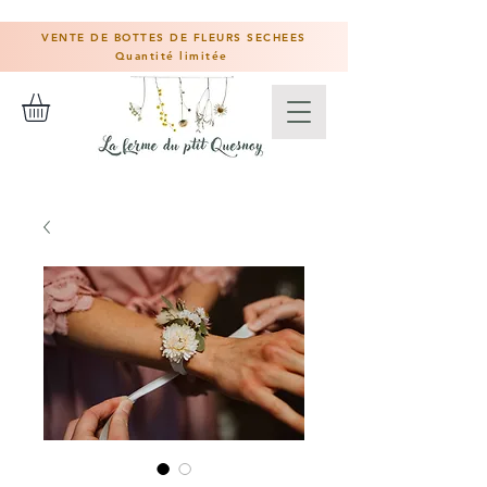
VENTE DE BOTTES DE FLEURS SECHEES
Quantité limitée