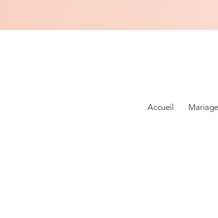
Accueil
Mariage