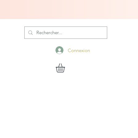
Connexion