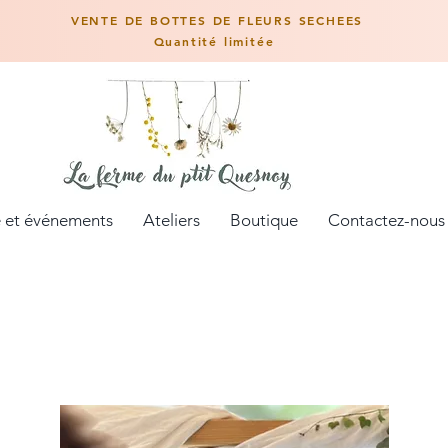
VENTE DE BOTTES DE FLEURS SECHEES
Quantité limitée
 et événements
Ateliers
Boutique
Contactez-nous