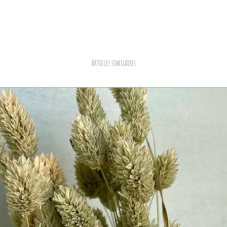
Articles similaires